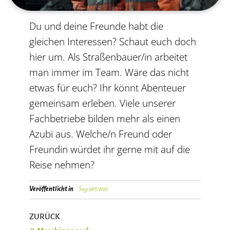
Du und deine Freunde habt die
gleichen Interessen? Schaut euch doch
hier um. Als Straßenbauer/in arbeitet
man immer im Team. Wäre das nicht
etwas für euch? Ihr könnt Abenteuer
gemeinsam erleben. Viele unserer
Fachbetriebe bilden mehr als einen
Azubi aus. Welche/n Freund oder
Freundin würdet ihr gerne mit auf die
Reise nehmen?
Veröffentlicht in
Sag uns was
ZURÜCK