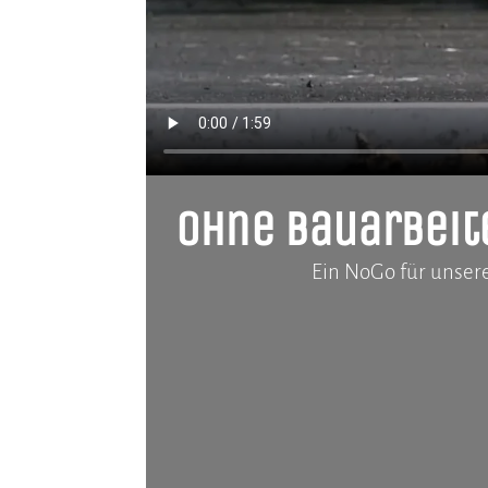
Ohne Bauarbeit
Ein NoGo für unser