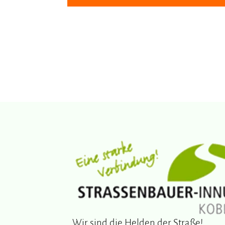
Wir sind die Helden der Straße!