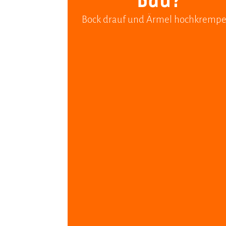
Bock drauf und Ärmel hochkrempe