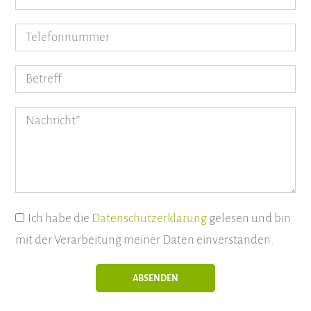
Ich habe die
Datenschutzerklärung
gelesen und bin
mit der Verarbeitung meiner Daten einverstanden.
ABSENDEN