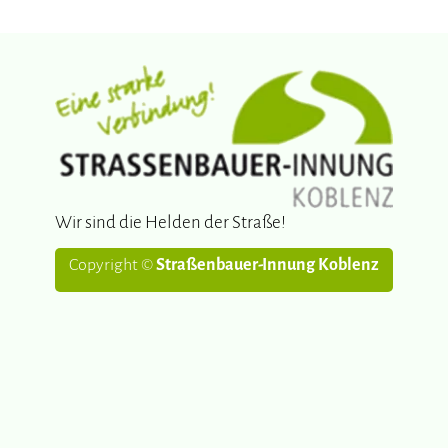
Wir sind die Helden der Straße!
Copyright ©
Straßenbauer-Innung Koblenz