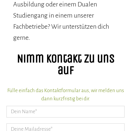
Ausbildung oder einem Dualen
Studiengang in einem unserer
Fachbetriebe? Wir unterstützen dich
gerne.
Nimm Kontakt zu uns
auf
Fülle einfach das Kontaktformular aus, wir melden uns
dann kurzfristig bei dir.